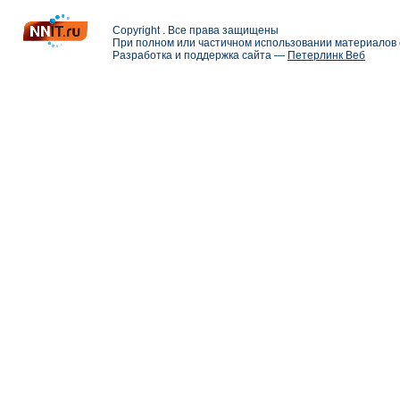
Copyright . Все права защищены
При полном или частичном использовании материалов с
Разработка и поддержка сайта —
Петерлинк Веб