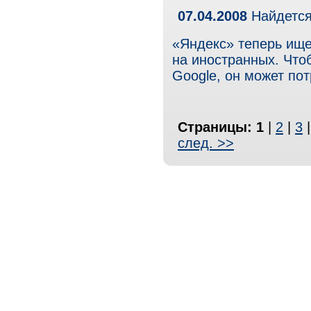
07.04.2008
Найдется
«Яндекс» теперь ищет
на иностранных. Что
Google, он может пот
Страницы:
1
|
2
|
3
след. >>