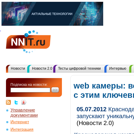
Новости
Новости 2.0
Тесты цифровой техники
Интервью
web камеры: в
Подписка на новости:
с этим ключе
05.07.2012
Краснодар
Управление
документами
запускают уникальн
Интернет
(Новости 2.0)
Интеграция