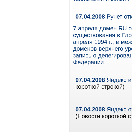
07.04.2008
Рунет от
7 апреля домен RU о
существования в Глоб
апреля 1994 г., в м
доменов верхнего ур
запись о делегирова
Федерации.
07.04.2008
Яндекс и
короткой строкой)
07.04.2008
Яндекс о
(Новости короткой с