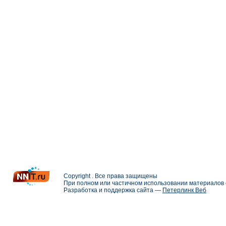
Copyright . Все права защищены
При полном или частичном использовании материалов с
Разработка и поддержка сайта —
Петерлинк Веб