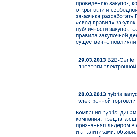
проведению закупок, 
открытости и свободной
заказчика разработать
«свод правил» закупок
публичности закупок г
правила закупочной дея
существенно повлияли 
29.03.2013
B2B-Center
проверки электронной
28.03.2013
hybris запу
электронной торговли
Компания hybris, дин
компания, предлагающ
признанная лидером в
и аналитиками, объяви