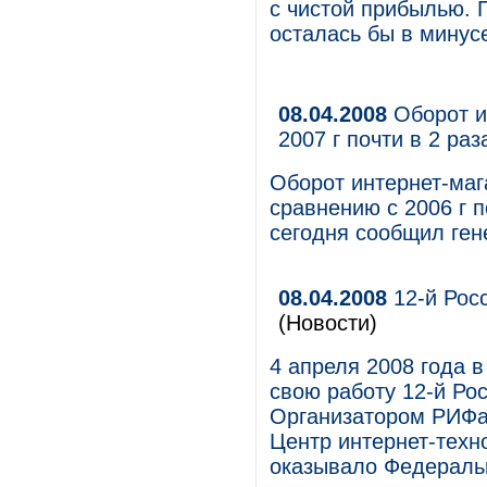
с чистой прибылью. 
осталась бы в минус
08.04.2008
Оборот и
2007 г почти в 2 ра
Оборот интернет-мага
сравнению с 2006 г п
сегодня сообщил ген
08.04.2008
12-й Рос
(Новости)
4 апреля 2008 года 
свою работу 12-й Ро
Организатором РИФа
Центр интернет-техн
оказывало Федеральн