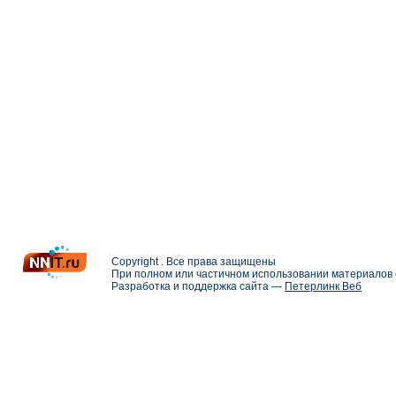
Copyright . Все права защищены
При полном или частичном использовании материалов с
Разработка и поддержка сайта —
Петерлинк Веб