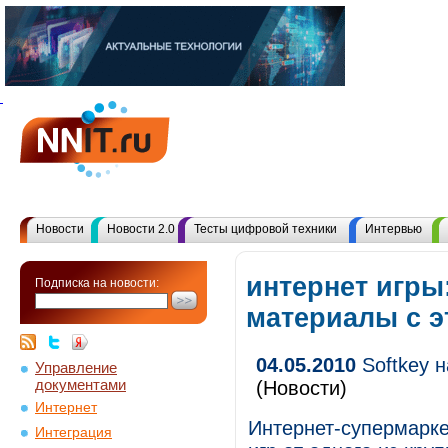
Новости
Новости 2.0
Тесты цифровой техники
Интервью
интернет игры
Подписка на новости:
материалы с 
04.05.2010
Softkey н
Управление
документами
(Новости)
Интернет
Интернет-супермарке
Интеграция