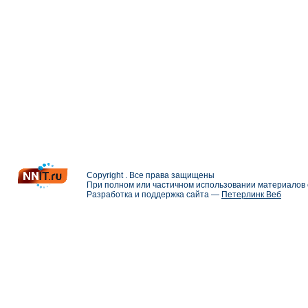
Copyright . Все права защищены
При полном или частичном использовании материалов с
Разработка и поддержка сайта —
Петерлинк Веб