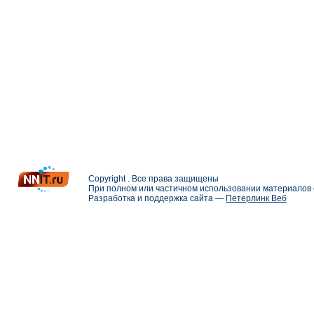
Copyright . Все права защищены
При полном или частичном использовании материалов с
Разработка и поддержка сайта —
Петерлинк Веб