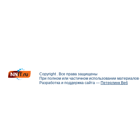
Copyright . Все права защищены
При полном или частичном использовании материалов с
Разработка и поддержка сайта —
Петерлинк Веб