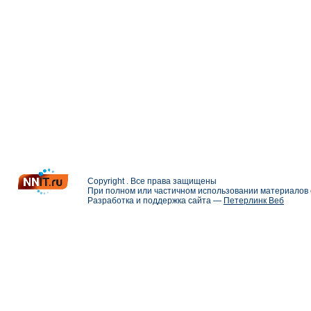
Copyright . Все права защищены
При полном или частичном использовании материалов с
Разработка и поддержка сайта —
Петерлинк Веб