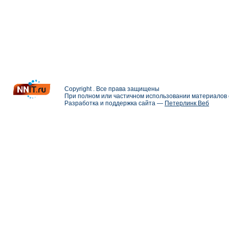
Copyright . Все права защищены
При полном или частичном использовании материалов с
Разработка и поддержка сайта —
Петерлинк Веб