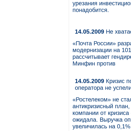
урезания инвестицио
понадобится.
14.05.2009
Не хвата
«Почта России» раз
модернизации на 101
рассчитывает гендир
Минфин против
14.05.2009
Кризис п
оператора не успели
«Ростелеком» не ста
антикризисный план,
компании от кризиса 
ожидала. Выручка оп
увеличилась на 0,1%