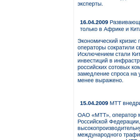
эксперты.
16.04.2009
Развивающи
только в Африке и Кит
Экономический кризис 
операторы сократили с
Исключением стали Кит
инвестиций в инфрастр
российских сотовых ком
замедление спроса на 
менее выражено.
15.04.2009
МТТ внедри
ОАО «МТТ», оператор 
Российской Федерации,
высокопроизводительн
международного трафи