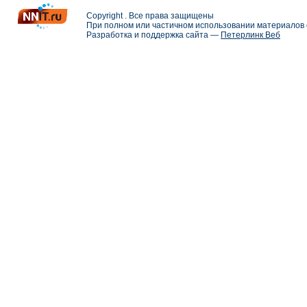
Copyright . Все права защищены
При полном или частичном использовании материалов с
Разработка и поддержка сайта —
Петерлинк Веб