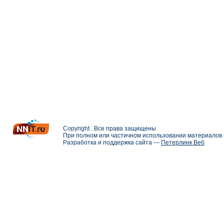
Copyright . Все права защищены
При полном или частичном использовании материалов с
Разработка и поддержка сайта —
Петерлинк Веб