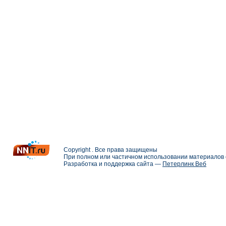
Copyright . Все права защищены
При полном или частичном использовании материалов с
Разработка и поддержка сайта —
Петерлинк Веб