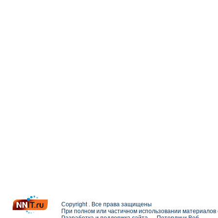
Copyright . Все права защищены
При полном или частичном использовании материалов с