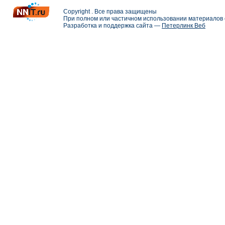
Copyright . Все права защищены
При полном или частичном использовании материалов с
Разработка и поддержка сайта —
Петерлинк Веб