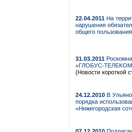
22.04.2011
На терри
нарушения обязател
общего пользования
31.03.2011
Роскомна
«ГЛОБУС-ТЕЛЕКОМ» 
(Новости короткой с
24.12.2010
В Ульяно
порядка использова
«Нижегородская сот
07.12.2010
Подписан