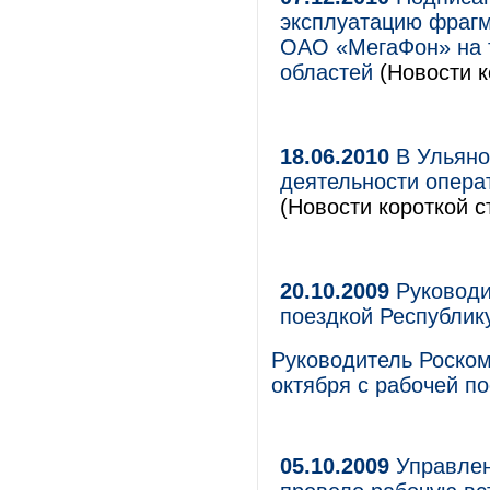
эксплуатацию фрагм
ОАО «МегаФон» на т
областей
(Новости к
18.06.2010
В Ульяно
деятельности опера
(Новости короткой с
20.10.2009
Руководи
поездкой Республик
Руководитель Роском
октября с рабочей по
05.10.2009
Управлен