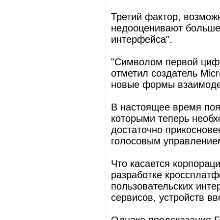
Третий фактор, возможн
недооценивают больше 
интерфейса".
"Символом первой цифр
отметил создатель Micr
новые формы взаимоде
В настоящее время поя
которыми теперь необх
достаточно прикосновен
голосовым управление
Что касается корпораци
разработке кроссплат
пользовательских инте
сервисов, устройств вв