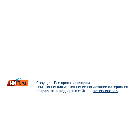
Copyright . Все права защищены
При полном или частичном использовании материалов с
Разработка и поддержка сайта —
Петерлинк Веб