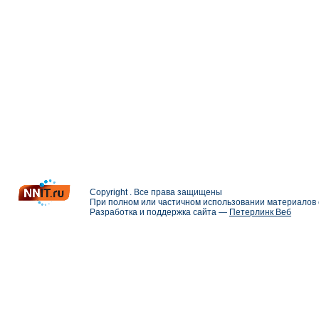
Copyright . Все права защищены
При полном или частичном использовании материалов с
Разработка и поддержка сайта —
Петерлинк Веб