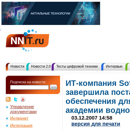
Новости
Новости 2.0
Тесты цифровой техники
Интервью
ИТ-компания Sof
Подписка на новости:
завершила пост
обеспечения дл
Управление
академии водно
документами
03.12.2007 14:58
Интернет
версия для печати
Интеграция