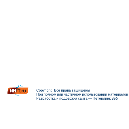
Copyright . Все права защищены
При полном или частичном использовании материалов с
Разработка и поддержка сайта —
Петерлинк Веб