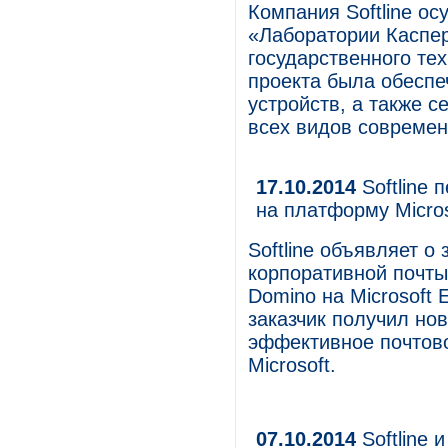
Компания Softline о
«Лаборатории Каспер
государственного тех
проекта была обеспе
устройств, а также с
всех видов современ
17.10.2014
Softline 
на платформу Micro
Softline объявляет о
корпоративной почты
Domino на Microsoft 
заказчик получил но
эффективное почтов
Microsoft.
07.10.2014
Softline