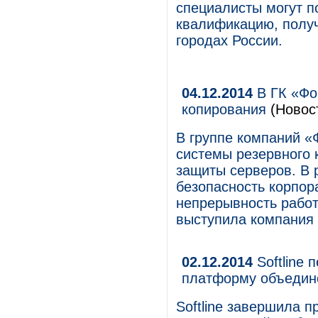
специалисты могут п
квалификацию, полу
городах России.
04.12.2014
В ГК «Фо
копирования
(Новос
В группе компаний «
системы резервного 
защиты серверов. В 
безопасность корпор
непрерывность рабо
выступила компания S
02.12.2014
Softline 
платформу объедине
Softline завершила 