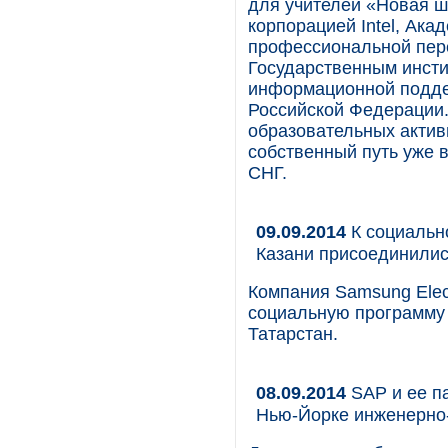
для учителей «Новая ш
корпорацией Intel, Ак
профессиональной пере
Государственным инсти
информационной подде
Российской Федерации
образовательных актив
собственный путь уже 
СНГ.
09.09.2014
К социальн
Казани присоединилис
Компания Samsung Elec
социальную программу
Татарстан.
08.09.2014
SAP и ее п
Нью-Йорке инженерно-