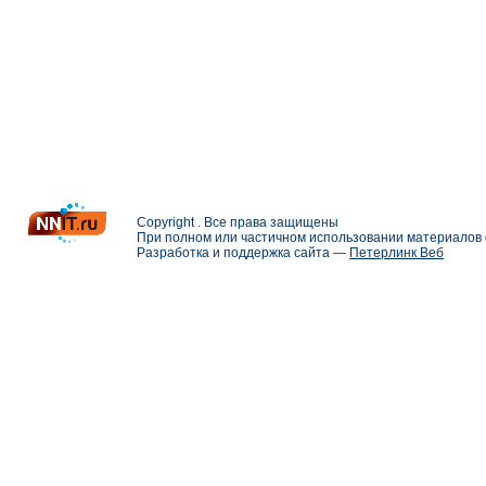
Copyright . Все права защищены
При полном или частичном использовании материалов с
Разработка и поддержка сайта —
Петерлинк Веб