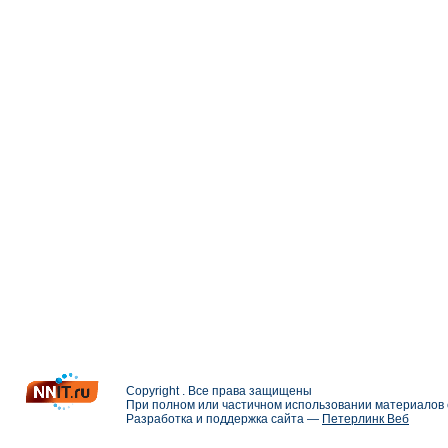
Copyright . Все права защищены
При полном или частичном использовании материалов с
Разработка и поддержка сайта —
Петерлинк Веб