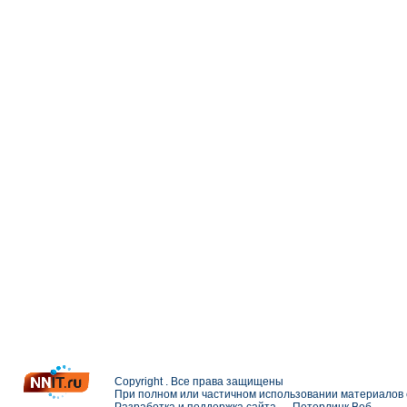
Copyright . Все права защищены
При полном или частичном использовании материалов с