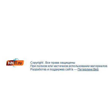
Copyright . Все права защищены
При полном или частичном использовании материалов с
Разработка и поддержка сайта —
Петерлинк Веб