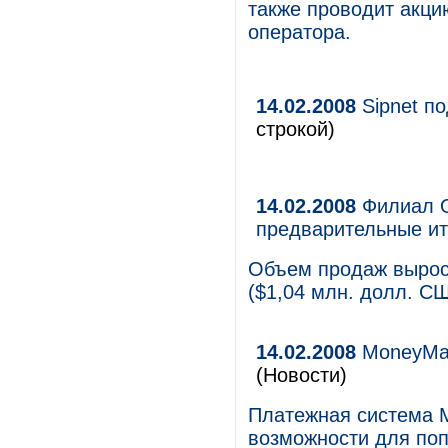
также проводит акци
оператора.
14.02.2008
Sipnet по
строкой)
14.02.2008
Филиал О
предварительные ит
Объем продаж вырос 
($1,04 млн. долл. СШ
14.02.2008
MoneyMail
(Новости)
Платежная система 
возможности для поп