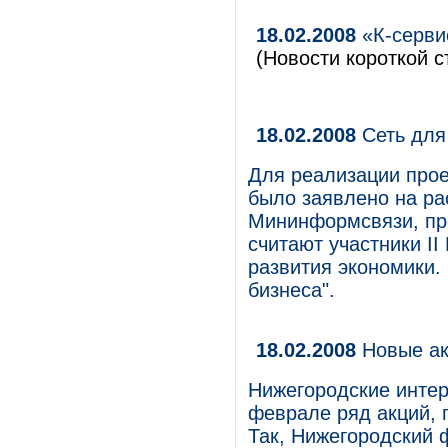
18.02.2008
«К-серви
(Новости короткой с
18.02.2008
Сеть для
Для реализации прое
было заявлено на р
Мининформсвязи, пр
считают участники II
развития экономики. 
бизнеса".
18.02.2008
Новые ак
Нижегородские инте
феврале ряд акций, 
Так, Нижегородский