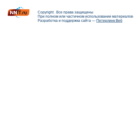
Copyright . Все права защищены
При полном или частичном использовании материалов с
Разработка и поддержка сайта —
Петерлинк Веб