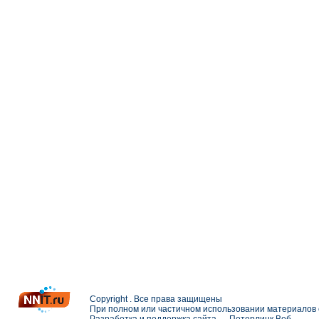
Copyright . Все права защищены
При полном или частичном использовании материалов с