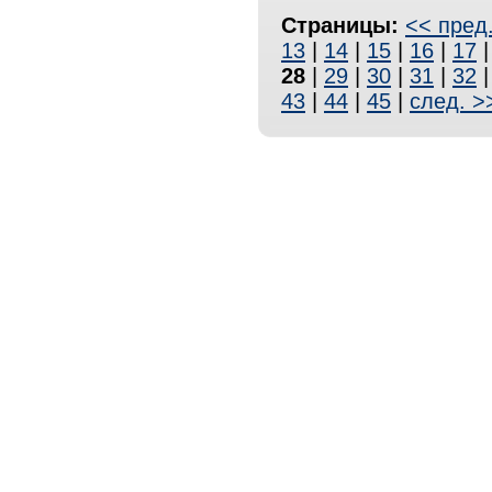
Страницы:
<< пред
13
|
14
|
15
|
16
|
17
28
|
29
|
30
|
31
|
32
43
|
44
|
45
|
след. >