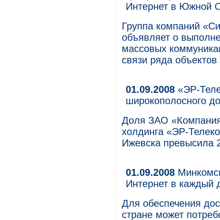
Интернет в Южной 
Группа компаний «Си
объявляет о выполне
массовых коммуника
связи ряда объектов
01.09.2008
«ЭР-Теле
широкополосного до
Доля ЗАО «Компания
холдинга «ЭР-Телек
Ижевска превысила 
01.09.2008
Минкомсв
Интернет в каждый 
Для обеспечения дос
стране может потреб