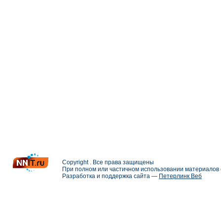
Copyright . Все права защищены
При полном или частичном использовании материалов с
Разработка и поддержка сайта —
Петерлинк Веб