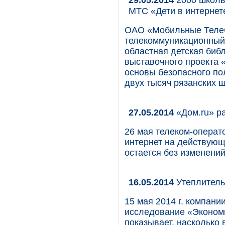
МТС «Дети в интернет
ОАО «Мобильные Теле
телекоммуникационный 
областная детская биб
выставочного проекта 
основы безопасного по
двух тысяч рязанских 
27.05.2014
«Дом.ru» ра
26 мая телеком-операто
интернет на действующ
остается без изменений
16.05.2014
Утеплитель
15 мая 2014 г. компани
исследование «Экономи
показывает, насколько 