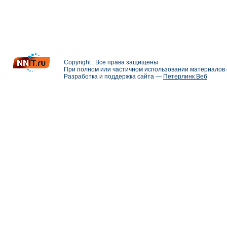
Copyright . Все права защищены
При полном или частичном использовании материалов с
Разработка и поддержка сайта —
Петерлинк Веб