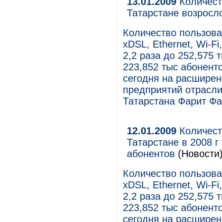
13.01.2009
Количест
Татарстане возросло
Количество пользова
xDSL, Ethernet, Wi-Fi
2,2 раза до 252,575 т
223,852 тыс абонент
сегодня на расширен
предприятий отрасли
Татарстана Фарит Фа
12.01.2009
Количест
Татарстане в 2008 г
абонентов
(Новости
Количество пользова
xDSL, Ethernet, Wi-Fi
2,2 раза до 252,575 
223,852 тыс абонент
сегодня на расширен