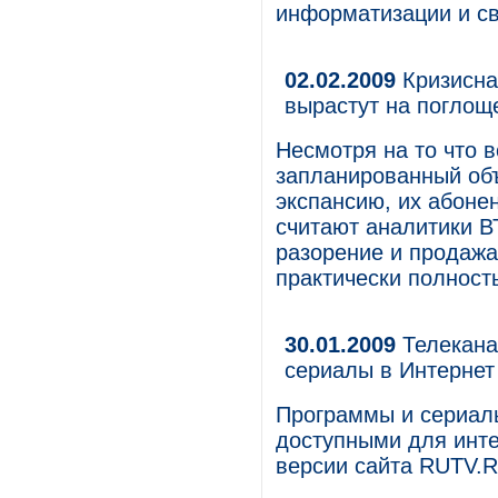
информатизации и св
02.02.2009
Кризисна
вырастут на поглощ
Несмотря на то что 
запланированный об
экспансию, их абонен
считают аналитики В
разорение и продажа
практически полност
30.01.2009
Телекана
сериалы в Интернет
Программы и сериалы
доступными для инте
версии сайта RUTV.R