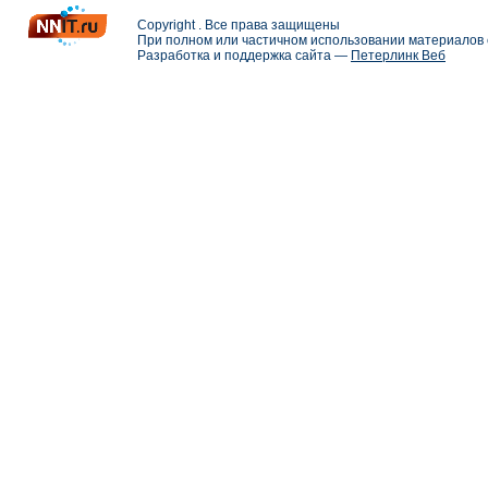
Copyright . Все права защищены
При полном или частичном использовании материалов с
Разработка и поддержка сайта —
Петерлинк Веб