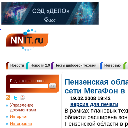
Новости
Новости 2.0
Тесты цифровой техники
Интервью
Пензенская обла
Подписка на новости:
сети МегаФон в 
19.02.2008 19:42
версия для печати
Управление
документами
В рамках плановых тех
области расширена зон
Интернет
Пензенской области в 
Интеграция