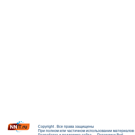
Copyright . Все права защищены
При полном или частичном использовании материалов с