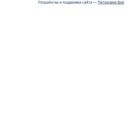
Разработка и поддержка сайта —
Петерлинк Веб