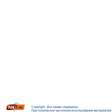
Copyright . Все права защищены
При полном или частичном использовании материалов с