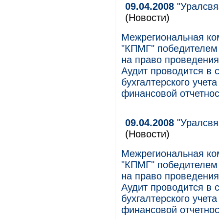
09.04.2008
"Уралсвя
(Новости)
Межрегиональная ко
"КПМГ" победителем 
на право проведения
Аудит проводится в 
бухгалтерского учет
финансовой отчетно
09.04.2008
"Уралсвя
(Новости)
Межрегиональная ко
"КПМГ" победителем 
на право проведения
Аудит проводится в 
бухгалтерского учет
финансовой отчетно