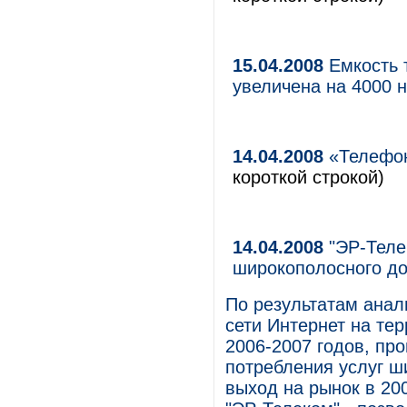
15.04.2008
Емкость 
увеличена на 4000 
14.04.2008
«Телефон
короткой строкой)
14.04.2008
"ЭР-Теле
широкополосного до
По результатам анал
сети Интернет на те
2006-2007 годов, пр
потребления услуг ш
выход на рынок в 20