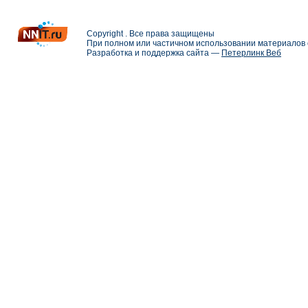
Copyright . Все права защищены
При полном или частичном использовании материалов с
Разработка и поддержка сайта —
Петерлинк Веб