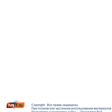
Copyright . Все права защищены
При полном или частичном использовании материалов с