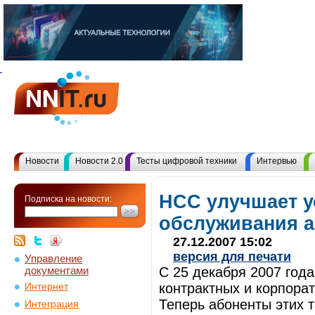
Новости
Новости 2.0
Тесты цифровой техники
Интервью
НСС улучшает 
Подписка на новости:
обслуживания 
27.12.2007 15:02
версия для печати
Управление
документами
С 25 декабря 2007 год
контрактных и корпора
Интернет
Теперь абоненты этих 
Интеграция