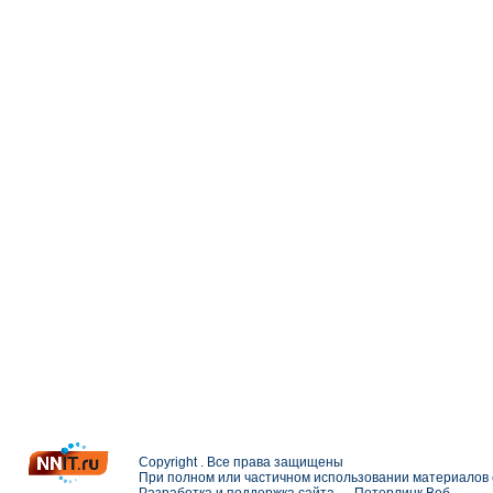
Copyright . Все права защищены
При полном или частичном использовании материалов с