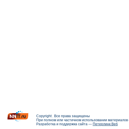
Copyright . Все права защищены
При полном или частичном использовании материалов с
Разработка и поддержка сайта —
Петерлинк Веб