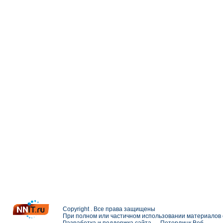
Copyright . Все права защищены
При полном или частичном использовании материалов с