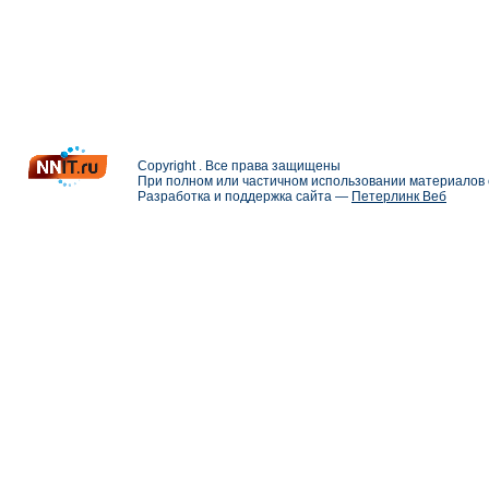
Copyright . Все права защищены
При полном или частичном использовании материалов с
Разработка и поддержка сайта —
Петерлинк Веб