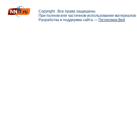
Copyright . Все права защищены
При полном или частичном использовании материалов с
Разработка и поддержка сайта —
Петерлинк Веб