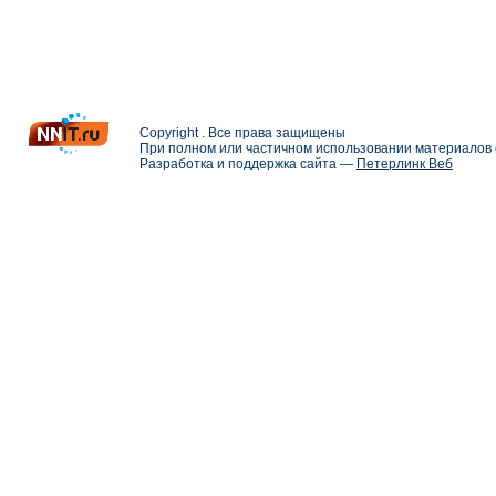
Copyright . Все права защищены
При полном или частичном использовании материалов с
Разработка и поддержка сайта —
Петерлинк Веб