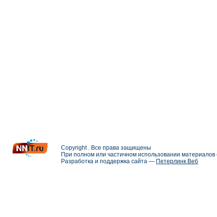
Copyright . Все права защищены
При полном или частичном использовании материалов с
Разработка и поддержка сайта —
Петерлинк Веб