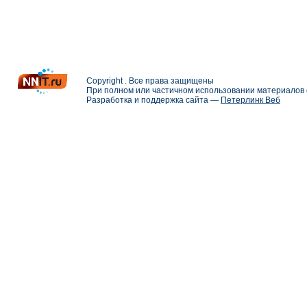
Copyright . Все права защищены
При полном или частичном использовании материалов с
Разработка и поддержка сайта —
Петерлинк Веб