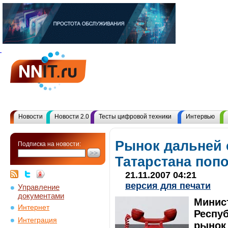
Новости
Новости 2.0
Тесты цифровой техники
Интервью
Рынок дальней 
Подписка на новости:
Татарстана поп
21.11.2007 04:21
версия для печати
Управление
документами
Минис
Интернет
Респуб
Интеграция
рынок