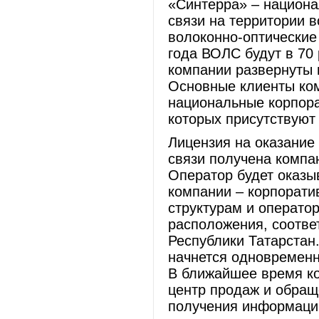
«Синтерра» – национа
связи на территории в
волоконно-оптические 
года ВОЛС будут в 70 
компании развернуты 
Основные клиенты ком
национальные корпора
которых присутствуют 
Лицензия на оказание
связи получена компа
Оператор будет оказы
компании – корпорати
структурам и оператор
расположения, соответ
Республики Татарстан.
начнется одновременн
В ближайшее время к
центр продаж и обращ
получения информации