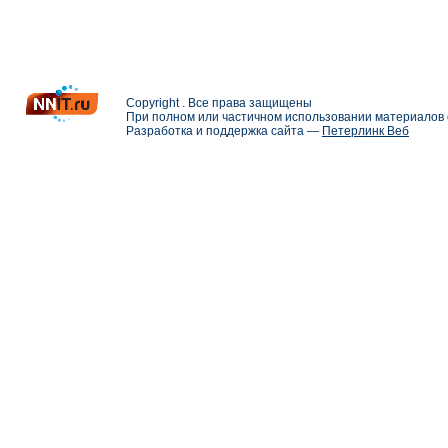
Copyright . Все права защищены
При полном или частичном использовании материалов с
Разработка и поддержка сайта —
Петерлинк Веб