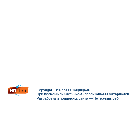
Copyright . Все права защищены
При полном или частичном использовании материалов с
Разработка и поддержка сайта —
Петерлинк Веб